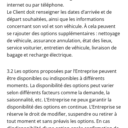
internet ou par téléphone.
Le Client doit renseigner les dates d’arrivée et de
départ souhaitées, ainsi que les informations
concernant son vol et son véhicule. À cela peuvent
se rajouter des options supplémentaires : nettoyage
de véhicule, assurance annulation, état des lieux,
service voiturier, entretien de véhicule, livraison de
bagage et recharge électrique.
3.2 Les options proposées par l’Entreprise peuvent
être disponibles ou indisponibles à différents
moments. La disponibilité des options peut varier
selon différents facteurs comme la demande, la
saisonnalité, etc. L’Entreprise ne peux garantir la
disponibilité des options en continue. L’Entreprise se
réserve le droit de modifier, suspendre ou retirer à
tout moment et sans préavis les options. En cas