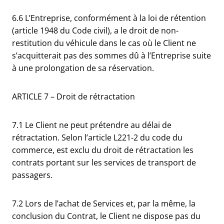
6.6 L’Entreprise, conformément à la loi de rétention
(article 1948 du Code civil), a le droit de non-
restitution du véhicule dans le cas où le Client ne
s’acquitterait pas des sommes dû à l’Entreprise suite
à une prolongation de sa réservation.
ARTICLE 7 – Droit de rétractation
7.1 Le Client ne peut prétendre au délai de
rétractation. Selon l’article L221-2 du code du
commerce, est exclu du droit de rétractation les
contrats portant sur les services de transport de
passagers.
7.2 Lors de l’achat de Services et, par la même, la
conclusion du Contrat, le Client ne dispose pas du