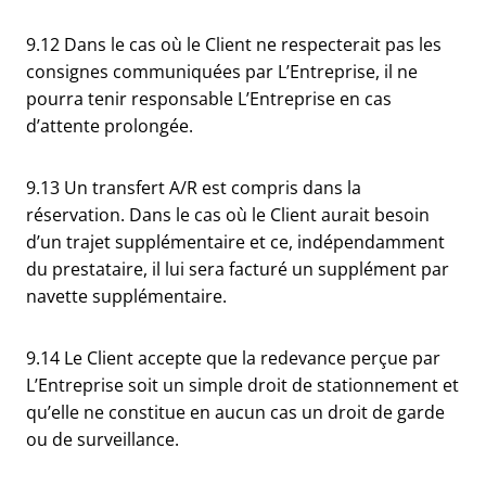
9.12 Dans le cas où le Client ne respecterait pas les
consignes communiquées par L’Entreprise, il ne
pourra tenir responsable L’Entreprise en cas
d’attente prolongée.
9.13 Un transfert A/R est compris dans la
réservation. Dans le cas où le Client aurait besoin
d’un trajet supplémentaire et ce, indépendamment
du prestataire, il lui sera facturé un supplément par
navette supplémentaire.
9.14 Le Client accepte que la redevance perçue par
L’Entreprise soit un simple droit de stationnement et
qu’elle ne constitue en aucun cas un droit de garde
ou de surveillance.