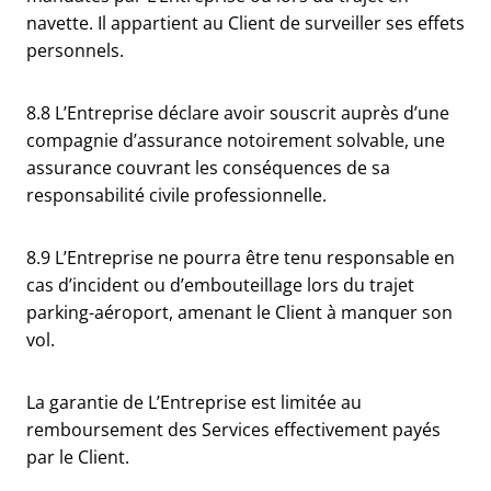
navette. Il appartient au Client de surveiller ses effets
personnels.
8.8 L’Entreprise déclare avoir souscrit auprès d’une
compagnie d’assurance notoirement solvable, une
assurance couvrant les conséquences de sa
responsabilité civile professionnelle.
8.9 L’Entreprise ne pourra être tenu responsable en
cas d’incident ou d’embouteillage lors du trajet
parking-aéroport, amenant le Client à manquer son
vol.
La garantie de L’Entreprise est limitée au
remboursement des Services effectivement payés
par le Client.