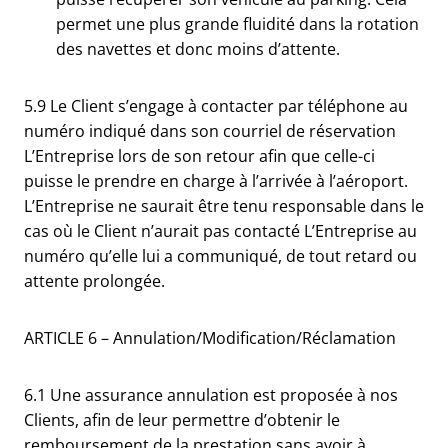
permet une plus grande fluidité dans la rotation
des navettes et donc moins d’attente.
5.9 Le Client s’engage à contacter par téléphone au
numéro indiqué dans son courriel de réservation
L’Entreprise lors de son retour afin que celle-ci
puisse le prendre en charge à l’arrivée à l’aéroport.
L’Entreprise ne saurait être tenu responsable dans le
cas où le Client n’aurait pas contacté L’Entreprise au
numéro qu’elle lui a communiqué, de tout retard ou
attente prolongée.
ARTICLE 6 – Annulation/Modification/Réclamation
6.1 Une assurance annulation est proposée à nos
Clients, afin de leur permettre d’obtenir le
remboursement de la prestation sans avoir à