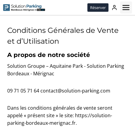
Passer
Réserver
le
contenu
Conditions Générales de Vente
et d’Utilisation
A propos de notre société
Solution Groupe – Aquitaine Park - Solution Parking
Bordeaux - Mérignac
09 71 05 71 64 contact@solution-parking.com
Dans les conditions générales de vente seront
appelé « présent site » le site: https://solution-
parking-bordeaux-merignac.fr.