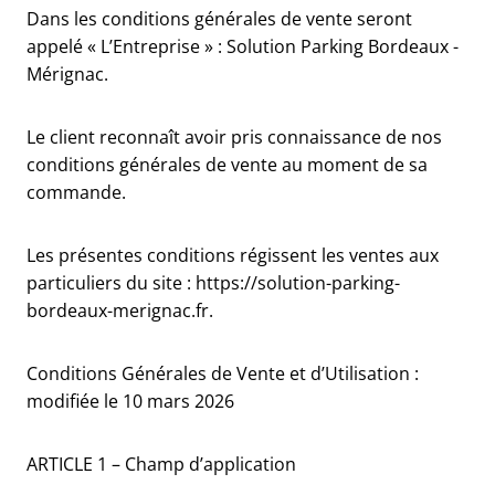
Dans les conditions générales de vente seront
appelé « L’Entreprise » : Solution Parking Bordeaux -
Mérignac.
Le client reconnaît avoir pris connaissance de nos
conditions générales de vente au moment de sa
commande.
Les présentes conditions régissent les ventes aux
particuliers du site : https://solution-parking-
bordeaux-merignac.fr.
Conditions Générales de Vente et d’Utilisation :
modifiée le 10 mars 2026
ARTICLE 1 – Champ d’application