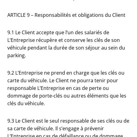
ARTICLE 9 – Responsabilités et obligations du Client
9.1 Le Client accepte que l’un des salariés de
L’Entreprise récupère et conserve les clés de son
véhicule pendant la durée de son séjour au sein du
parking.
9.2 L’Entreprise ne prend en charge que les clés ou
carte du véhicule. Le Client ne pourra tenir pour
responsable L’Entreprise en cas de perte ou
dommage de porte-clés ou autres éléments que les
clés du véhicule.
9.3 Le Client est le seul responsable de ses clés ou de
sa carte de véhicule. Il s’engage à prévenir
L’Entreprise en cas de défaillance ou de dommage