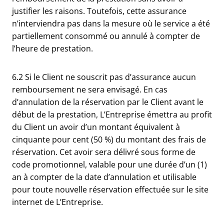
justifier les raisons. Toutefois, cette assurance
n’interviendra pas dans la mesure où le service a été
partiellement consommé ou annulé à compter de
l’heure de prestation.
6.2 Si le Client ne souscrit pas d’assurance aucun
remboursement ne sera envisagé. En cas
d’annulation de la réservation par le Client avant le
début de la prestation, L’Entreprise émettra au profit
du Client un avoir d’un montant équivalent à
cinquante pour cent (50 %) du montant des frais de
réservation. Cet avoir sera délivré sous forme de
code promotionnel, valable pour une durée d’un (1)
an à compter de la date d’annulation et utilisable
pour toute nouvelle réservation effectuée sur le site
internet de L’Entreprise.