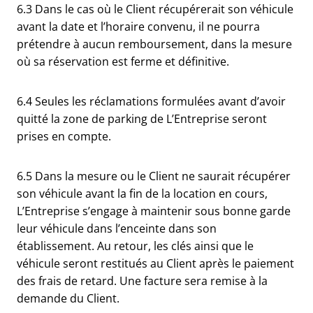
6.3 Dans le cas où le Client récupérerait son véhicule
avant la date et l’horaire convenu, il ne pourra
prétendre à aucun remboursement, dans la mesure
où sa réservation est ferme et définitive.
6.4 Seules les réclamations formulées avant d’avoir
quitté la zone de parking de L’Entreprise seront
prises en compte.
6.5 Dans la mesure ou le Client ne saurait récupérer
son véhicule avant la fin de la location en cours,
L’Entreprise s’engage à maintenir sous bonne garde
leur véhicule dans l’enceinte dans son
établissement. Au retour, les clés ainsi que le
véhicule seront restitués au Client après le paiement
des frais de retard. Une facture sera remise à la
demande du Client.