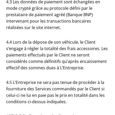
4.3 Les données de paiement sont échangées en
mode crypté grâce au protocole défini par le
prestataire de paiement agréé (Banque BNP)
intervenant pour les transactions bancaires
réalisées sur le site internet.
4.4 Lors de la dépose de son véhicule, le Client
s’engage à régler la totalité des frais accessoires. Les
paiements effectués par le Client ne seront
considérés comme définitifs qu’après encaissement
effectif des sommes dues à L’Entreprise.
4.5 L’Entreprise ne sera pas tenue de procéder à la
fourniture des Services commandés par le Client si
celui-ci ne lui en paie pas le prix en totalité dans les
conditions ci-dessus indiquées.