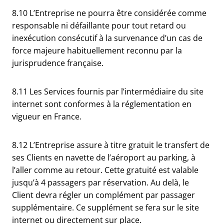
8.10 L’Entreprise ne pourra être considérée comme
responsable ni défaillante pour tout retard ou
inexécution consécutif à la survenance d’un cas de
force majeure habituellement reconnu par la
jurisprudence française.
8.11 Les Services fournis par l’intermédiaire du site
internet sont conformes à la réglementation en
vigueur en France.
8.12 L’Entreprise assure à titre gratuit le transfert de
ses Clients en navette de l’aéroport au parking, à
l’aller comme au retour. Cette gratuité est valable
jusqu’à 4 passagers par réservation. Au delà, le
Client devra régler un complément par passager
supplémentaire. Ce supplément se fera sur le site
internet ou directement sur place.