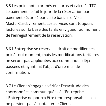
3.5 Les prix sont exprimés en euros et calculés TTC.
Le paiement se fait le jour de la réservation par
paiement sécurisé par carte bancaire, Visa,
MasterCard, virement. Les services sont toujours
facturés sur la base des tarifs en vigueur au moment
de l’enregistrement de la réservation.
3.6 L’Entreprise se réserve le droit de modifier ses
prix à tout moment, mais les modifications tarifaires
ne seront pas appliquées aux commandes déjà
passées et ayant fait l’objet d’un e-mail de
confirmation.
3.7 Le Client s’engage a vérifier l’exactitude des
coordonnées communiquées à L’Entreprise.
L’Entreprise ne pourra être tenu responsable si elle
ne parvient pas à contacter le Client.