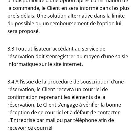
d’indisponibilité d’une option après confirmation de
la commande, le Client en sera informé dans les plus
brefs délais. Une solution alternative dans la limite
du possible ou un remboursement de l’option lui
sera proposé.
3.3 Tout utilisateur accédant au service de
réservation doit s’enregistrer au moyen d’une saisie
informatique sur le site internet.
3.4 A l’issue de la procédure de souscription d’une
réservation, le Client recevra un courriel de
confirmation reprenant les éléments de la
réservation. Le Client s’engage à vérifier la bonne
réception de ce courriel et à défaut de contacter
L’Entreprise par mail ou par téléphone afin de
recevoir ce courriel.