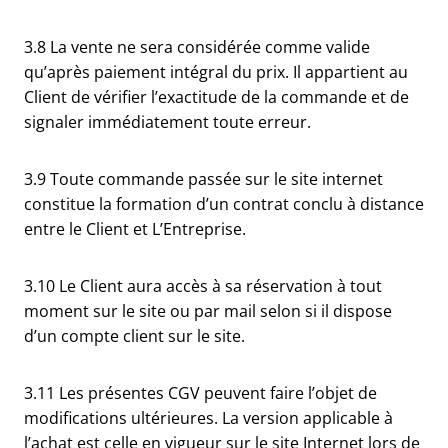
3.8 La vente ne sera considérée comme valide
qu’après paiement intégral du prix. Il appartient au
Client de vérifier l’exactitude de la commande et de
signaler immédiatement toute erreur.
3.9 Toute commande passée sur le site internet
constitue la formation d’un contrat conclu à distance
entre le Client et L’Entreprise.
3.10 Le Client aura accès à sa réservation à tout
moment sur le site ou par mail selon si il dispose
d’un compte client sur le site.
3.11 Les présentes CGV peuvent faire l’objet de
modifications ultérieures. La version applicable à
l’achat est celle en vigueur sur le site Internet lors de