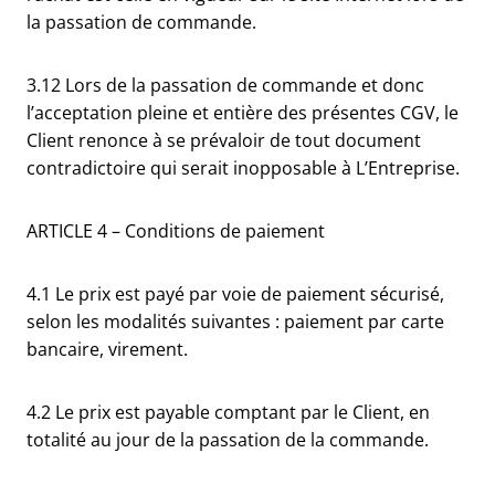
la passation de commande.
3.12 Lors de la passation de commande et donc
l’acceptation pleine et entière des présentes CGV, le
Client renonce à se prévaloir de tout document
contradictoire qui serait inopposable à L’Entreprise.
ARTICLE 4 – Conditions de paiement
4.1 Le prix est payé par voie de paiement sécurisé,
selon les modalités suivantes : paiement par carte
bancaire, virement.
4.2 Le prix est payable comptant par le Client, en
totalité au jour de la passation de la commande.