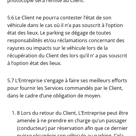
photocopie sera remise au Client.
5.6 Le Client ne pourra contester l’état de son
véhicule dans le cas où il n’a pas souscrit à l’option
état des lieux. Le parking se dégage de toutes
responsabilités et/ou réclamations concernant des
rayures ou impacts sur le véhicule lors de la
récupération du Client des lors qu’il n’ a pas souscrit
à l’option état des lieux.
5.7 L’Entreprise s’engage à faire ses meilleurs efforts
pour fournir les Services commandés par le Client,
dans le cadre d’une obligation de moyen.
8 Lors du retour du Client, L’Entreprise peut être
amenée à ne prendre en charge qu’un passager
(conducteur) par réservation afin que ce dernier
puisse récupérer son véhicule au parking. Cela