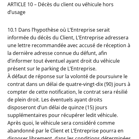
ARTICLE 10 – Décès du client ou véhicule hors
d’usage
10.1 Dans l’hypothèse où L’Entreprise serait
informée du décès du Client, L’Entreprise adressera
une lettre recommandée avec accusé de réception à
la dernière adresse connue du défunt, afin
d’informer tout éventuel ayant droit du véhicule
présent sur le parking de L’Entreprise.
À défaut de réponse sur la volonté de poursuivre le
contrat dans un délai de quatre-vingt-dix (90) jours à
compter de cette notification, le contrat sera résilié
de plein droit. Les éventuels ayant droits
disposeront d’un délai de quinze (15) jours
supplémentaires pour récupérer ledit véhicule.
Après quoi, le véhicule sera considéré comme
abandonné par le Client et L’Entreprise pourra en
disposer librement, dans les conditions déterminées