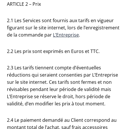
ARTICLE 2 – Prix
2.1 Les Services sont fournis aux tarifs en vigueur
figurant sur le site internet, lors de l’enregistrement
de la commande par
L’Entreprise
.
2.2 Les prix sont exprimés en Euros et TTC.
2.3 Les tarifs tiennent compte d’éventuelles
réductions qui seraient consenties par L’Entreprise
sur le site internet. Ces tarifs sont fermes et non
révisables pendant leur période de validité mais
L’Entreprise se réserve le droit, hors période de
validité, d’en modifier les prix à tout moment.
2.4 Le paiement demandé au Client correspond au
montant total de l’achat, sauf frais accessoires