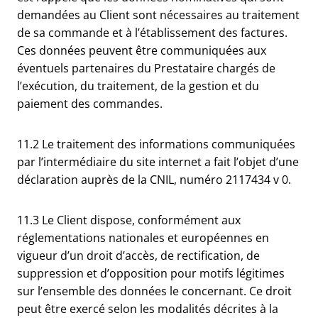
demandées au Client sont nécessaires au traitement
de sa commande et à l’établissement des factures.
Ces données peuvent être communiquées aux
éventuels partenaires du Prestataire chargés de
l’exécution, du traitement, de la gestion et du
paiement des commandes.
11.2 Le traitement des informations communiquées
par l’intermédiaire du site internet a fait l’objet d’une
déclaration auprès de la CNIL, numéro 2117434 v 0.
11.3 Le Client dispose, conformément aux
réglementations nationales et européennes en
vigueur d’un droit d’accès, de rectification, de
suppression et d’opposition pour motifs légitimes
sur l’ensemble des données le concernant. Ce droit
peut être exercé selon les modalités décrites à la