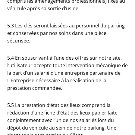
compris les aménagements professionnels) fixés au
véhicule après sa sortie d’usine.
5.3 Les clés seront laissées au personnel du parking
et conservées par nos soins dans une pièce
sécurisée.
5.4 En souscrivant à l’une des offres sur notre site,
l’utilisateur accepte toute intervention mécanique de
la part d’un salarié d’une entreprise partenaire de
L’Entreprise nécessaire à la réalisation de la
prestation commandée.
5.5 La prestation d’état des lieux comprend la
rédaction d’une fiche d’état des lieux papier faite
conjointement avec l’un de nos salariés lors du
dépôt du véhicule au sein de notre parking. Une