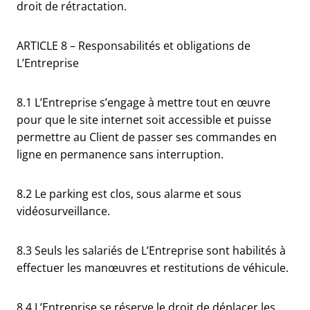
droit de rétractation.
ARTICLE 8 – Responsabilités et obligations de
L’Entreprise
8.1 L’Entreprise s’engage à mettre tout en œuvre
pour que le site internet soit accessible et puisse
permettre au Client de passer ses commandes en
ligne en permanence sans interruption.
8.2 Le parking est clos, sous alarme et sous
vidéosurveillance.
8.3 Seuls les salariés de L’Entreprise sont habilités à
effectuer les manœuvres et restitutions de véhicule.
8.4 L’Entreprise se réserve le droit de déplacer les