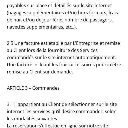
payables sur place et détaillés sur le site internet
(bagages supplémentaires et/ou hors formats, frais
de nuit et/ou de jour férié, nombre de passagers,
navettes supplémentaires, etc..).
2.5 Une facture est établie par L’Entreprise et remise
au Client lors de la fourniture des Services
commandés sur le site internet automatiquement.
Une facture incluant les frais accessoires pourra être
remise au Client sur demande.
ARTICLE 3 – Commandes
3.1 Il appartient au Client de sélectionner sur le site
internet les Services qu’il désire commander, selon
les modalités suivantes :
La réservation s’effectue en ligne sur notre site