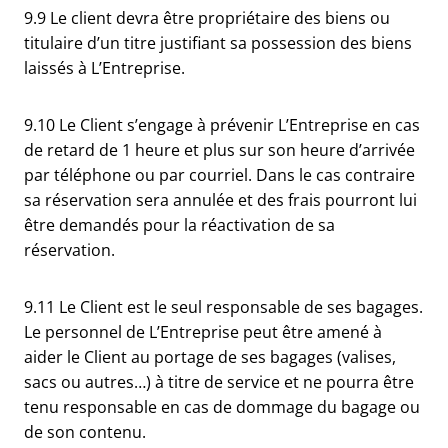
9.9 Le client devra être propriétaire des biens ou
titulaire d’un titre justifiant sa possession des biens
laissés à L’Entreprise.
9.10 Le Client s’engage à prévenir L’Entreprise en cas
de retard de 1 heure et plus sur son heure d’arrivée
par téléphone ou par courriel. Dans le cas contraire
sa réservation sera annulée et des frais pourront lui
être demandés pour la réactivation de sa
réservation.
9.11 Le Client est le seul responsable de ses bagages.
Le personnel de L’Entreprise peut être amené à
aider le Client au portage de ses bagages (valises,
sacs ou autres…) à titre de service et ne pourra être
tenu responsable en cas de dommage du bagage ou
de son contenu.