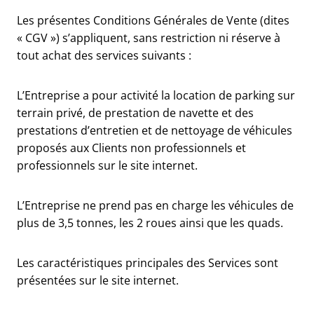
Les présentes Conditions Générales de Vente (dites
« CGV ») s’appliquent, sans restriction ni réserve à
tout achat des services suivants :
L’Entreprise a pour activité la location de parking sur
terrain privé, de prestation de navette et des
prestations d’entretien et de nettoyage de véhicules
proposés aux Clients non professionnels et
professionnels sur le site internet.
L’Entreprise ne prend pas en charge les véhicules de
plus de 3,5 tonnes, les 2 roues ainsi que les quads.
Les caractéristiques principales des Services sont
présentées sur le site internet.