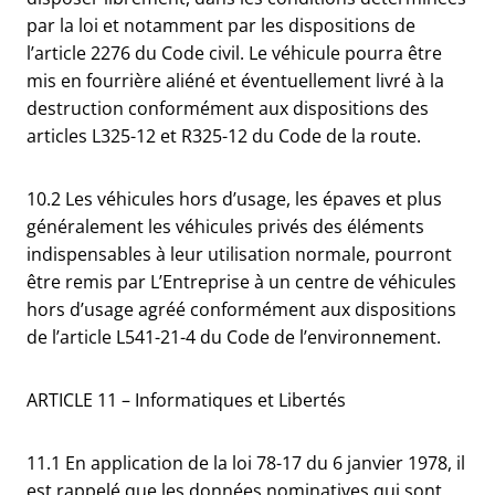
par la loi et notamment par les dispositions de
l’article 2276 du Code civil. Le véhicule pourra être
mis en fourrière aliéné et éventuellement livré à la
destruction conformément aux dispositions des
articles L325-12 et R325-12 du Code de la route.
10.2 Les véhicules hors d’usage, les épaves et plus
généralement les véhicules privés des éléments
indispensables à leur utilisation normale, pourront
être remis par L’Entreprise à un centre de véhicules
hors d’usage agréé conformément aux dispositions
de l’article L541-21-4 du Code de l’environnement.
ARTICLE 11 – Informatiques et Libertés
11.1 En application de la loi 78-17 du 6 janvier 1978, il
est rappelé que les données nominatives qui sont