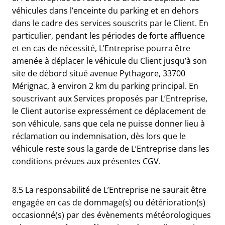
véhicules dans l’enceinte du parking et en dehors
dans le cadre des services souscrits par le Client. En
particulier, pendant les périodes de forte affluence
et en cas de nécessité, L’Entreprise pourra être
amenée à déplacer le véhicule du Client jusqu’à son
site de débord situé avenue Pythagore, 33700
Mérignac, à environ 2 km du parking principal. En
souscrivant aux Services proposés par L’Entreprise,
le Client autorise expressément ce déplacement de
son véhicule, sans que cela ne puisse donner lieu à
réclamation ou indemnisation, dès lors que le
véhicule reste sous la garde de L’Entreprise dans les
conditions prévues aux présentes CGV.
8.5 La responsabilité de L’Entreprise ne saurait être
engagée en cas de dommage(s) ou détérioration(s)
occasionné(s) par des évènements météorologiques