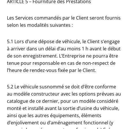
ARTICLE 5 – Fourniture des Prestations
Les Services commandés par le Client seront fournis
selon les modalités suivantes :
5.1 Lors d’une dépose de véhicule, le Client s’engage
à arriver dans un délai d’au moins 1 h avant le début
de son enregistrement. L’Entreprise ne pourra être
tenue pour responsable en cas de non-respect de
l’heure de rendez-vous fixée par le Client.
5.2 Le véhicule susnommé se doit d’être conforme
au modèle constructeur avec les options prévues au
catalogue de ce dernier, pour un modèle considéré
monté et installé avant la sortie d’usine du véhicule,
ainsi que les autres équipements, éléments
d’enjolivement ou d’aménagement fonctionnel (y