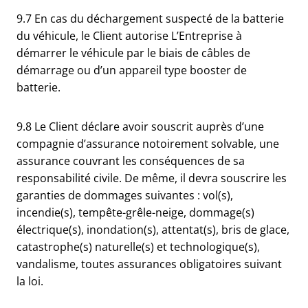
9.7 En cas du déchargement suspecté de la batterie
du véhicule, le Client autorise L’Entreprise à
démarrer le véhicule par le biais de câbles de
démarrage ou d’un appareil type booster de
batterie.
9.8 Le Client déclare avoir souscrit auprès d’une
compagnie d’assurance notoirement solvable, une
assurance couvrant les conséquences de sa
responsabilité civile. De même, il devra souscrire les
garanties de dommages suivantes : vol(s),
incendie(s), tempête-grêle-neige, dommage(s)
électrique(s), inondation(s), attentat(s), bris de glace,
catastrophe(s) naturelle(s) et technologique(s),
vandalisme, toutes assurances obligatoires suivant
la loi.