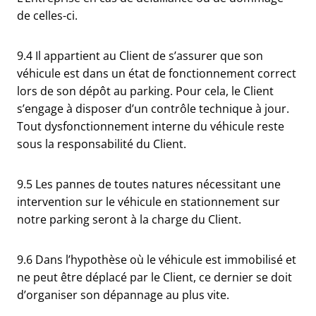
de celles-ci.
9.4 Il appartient au Client de s’assurer que son
véhicule est dans un état de fonctionnement correct
lors de son dépôt au parking. Pour cela, le Client
s’engage à disposer d’un contrôle technique à jour.
Tout dysfonctionnement interne du véhicule reste
sous la responsabilité du Client.
9.5 Les pannes de toutes natures nécessitant une
intervention sur le véhicule en stationnement sur
notre parking seront à la charge du Client.
9.6 Dans l’hypothèse où le véhicule est immobilisé et
ne peut être déplacé par le Client, ce dernier se doit
d’organiser son dépannage au plus vite.