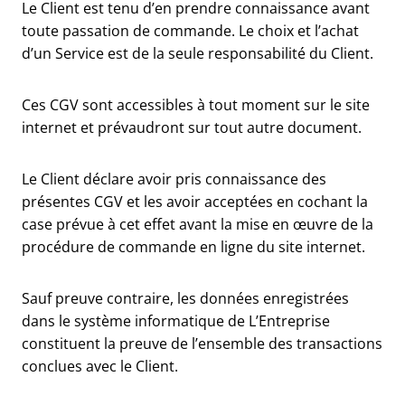
Le Client est tenu d’en prendre connaissance avant
toute passation de commande. Le choix et l’achat
d’un Service est de la seule responsabilité du Client.
Ces CGV sont accessibles à tout moment sur le site
internet et prévaudront sur tout autre document.
Le Client déclare avoir pris connaissance des
présentes CGV et les avoir acceptées en cochant la
case prévue à cet effet avant la mise en œuvre de la
procédure de commande en ligne du site internet.
Sauf preuve contraire, les données enregistrées
dans le système informatique de L’Entreprise
constituent la preuve de l’ensemble des transactions
conclues avec le Client.