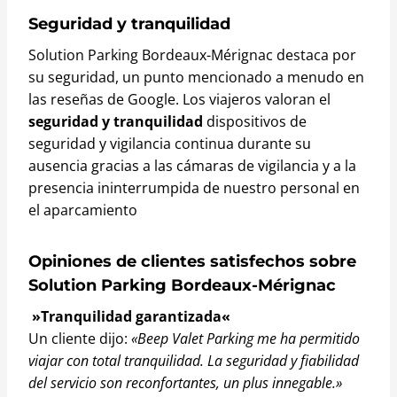
Seguridad y tranquilidad
Solution Parking Bordeaux-Mérignac destaca por
su seguridad, un punto mencionado a menudo en
las reseñas de Google. Los viajeros valoran el
seguridad y tranquilidad
dispositivos de
seguridad y vigilancia continua durante su
ausencia gracias a las cámaras de vigilancia y a la
presencia ininterrumpida de nuestro personal en
el aparcamiento
Opiniones de clientes satisfechos sobre
Solution Parking Bordeaux-Mérignac
»Tranquilidad garantizada«
Un cliente dijo:
«Beep Valet Parking me ha permitido
viajar con total tranquilidad. La seguridad y fiabilidad
del servicio son reconfortantes, un plus innegable.»