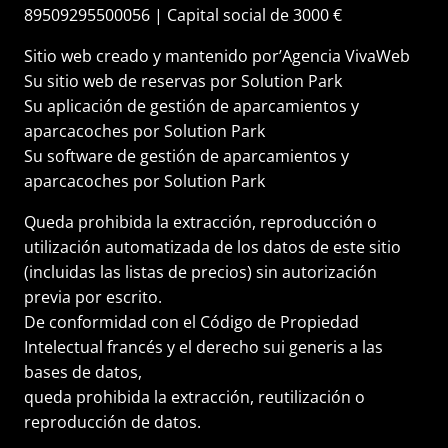
89509295500056 | Capital social de 3000 €
Sitio web creado y mantenido por’
Agencia VivaWeb
Su
sitio web de reservas
por Solution Park
Su
aplicación de gestión de aparcamientos y
aparcacoches
por Solution Park
Su
software de gestión de aparcamientos y
aparcacoches
por Solution Park
Queda prohibida la extracción, reproducción o
utilización automatizada de los datos de este sitio
(incluidas las listas de precios) sin autorización
previa por escrito.
De conformidad con el Código de Propiedad
Intelectual francés y el derecho sui generis a las
bases de datos,
queda prohibida la extracción, reutilización o
reproducción de datos.