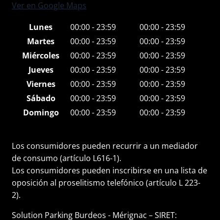
Ver en Google Maps
Lunes
00:00 - 23:59
00:00 - 23:59
Martes
00:00 - 23:59
00:00 - 23:59
Miércoles
00:00 - 23:59
00:00 - 23:59
Jueves
00:00 - 23:59
00:00 - 23:59
Viernes
00:00 - 23:59
00:00 - 23:59
Sábado
00:00 - 23:59
00:00 - 23:59
Domingo
00:00 - 23:59
00:00 - 23:59
Los consumidores pueden recurrir a un mediador
de consumo (artículo L616-1).
Los consumidores pueden inscribirse en una lista de
oposición al proselitismo telefónico (artículo L 223-
2).
Solution Parking Burdeos - Mérignac – SIRET: