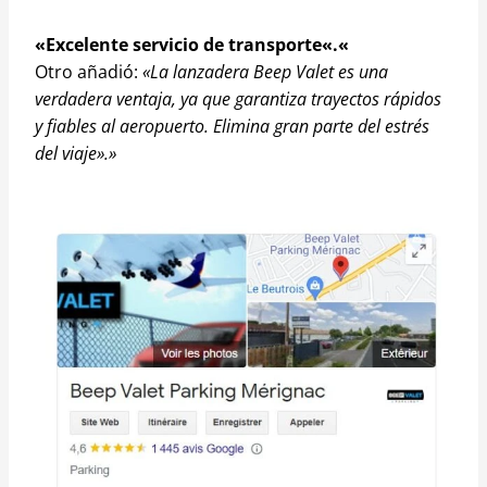
«Excelente servicio de transporte«.«
Otro añadió:
«La lanzadera Beep Valet es una
verdadera ventaja, ya que garantiza trayectos rápidos
y fiables al aeropuerto. Elimina gran parte del estrés
del viaje».»