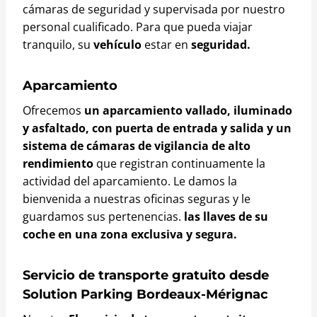
cámaras de seguridad y supervisada por nuestro
personal cualificado. Para que pueda viajar
tranquilo, su
vehículo
estar en
seguridad.
Aparcamiento
Ofrecemos
un aparcamiento vallado, iluminado
y asfaltado, con puerta de entrada y salida y un
sistema de cámaras de vigilancia de alto
rendimiento
que registran continuamente la
actividad del aparcamiento. Le damos la
bienvenida a nuestras oficinas seguras y le
guardamos sus pertenencias.
las llaves de su
coche en una zona exclusiva y segura.
Servicio de transporte gratuito desde
Solution Parking Bordeaux-Mérignac