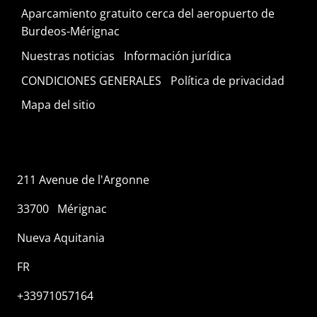
Aparcamiento gratuito cerca del aeropuerto de
Burdeos-Mérignac
Nuestras noticias
Información jurídica
CONDICIONES GENERALES
Política de privacidad
Mapa del sitio
211 Avenue de l'Argonne
33700
Mérignac
Nueva Aquitania
FR
+33971057164