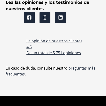
Lea las opiniones y los testimonios de
nuestros clientes
La opinión de nuestros clientes
4.6
De un total de 5.751 opiniones
En caso de duda, consulte nuestro
preguntas más
frecuentes.