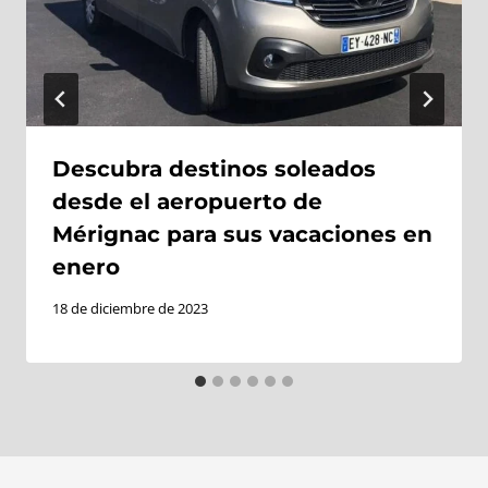
Descubra destinos soleados
desde el aeropuerto de
Mérignac para sus vacaciones en
enero
18 de diciembre de 2023