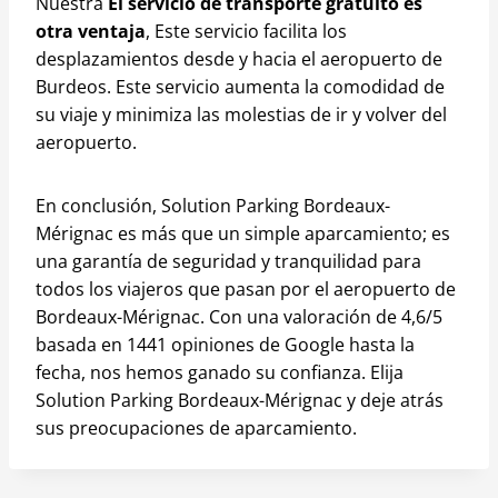
Nuestra
El servicio de transporte gratuito es
otra ventaja
, Este servicio facilita los
desplazamientos desde y hacia el aeropuerto de
Burdeos. Este servicio aumenta la comodidad de
su viaje y minimiza las molestias de ir y volver del
aeropuerto.
En conclusión, Solution Parking Bordeaux-
Mérignac es más que un simple aparcamiento; es
una garantía de seguridad y tranquilidad para
todos los viajeros que pasan por el aeropuerto de
Bordeaux-Mérignac. Con una valoración de 4,6/5
basada en 1441 opiniones de Google hasta la
fecha, nos hemos ganado su confianza. Elija
Solution Parking Bordeaux-Mérignac y deje atrás
sus preocupaciones de aparcamiento.