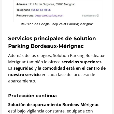
Revisión de Google Beep Valet Parking Mérignac
Servicios principales de Solution
Parking Bordeaux-Mérignac
Además de los elogios, Solution Parking Bordeaux-
Mérignac también le ofrece
servicios superiores
.
La
seguridad
y
la comodidad está en el centro de
nuestro servicio
en cada fase del proceso de
aparcamiento.
Protección continua
Solución de aparcamiento Burdeos-Mérignac
está bajo vigilancia constante, equipada con