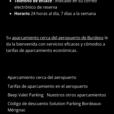
Teléfono de enlace
: indicado en su correo
electrónico de reserva
Horario
24 horas al día, 7 días a la semana
Su
aparcamiento cerca del aeropuerto de Burdeos
le
da la bienvenida con servicios eficaces y cómodos a
tarifas de aparcamiento económicas.
Aparcamiento cerca del aeropuerto
Tarifas de aparcamiento en el aeropuerto
Beep Valet Parking
Nuestros otros aparcamientos
Código de descuento Solution Parking Bordeaux-
Mérignac