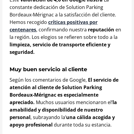
constante dedicación de Solution Parking
Bordeaux-Mérignac a la satisfacción del cliente.
Hemos recogido
críticas positivas por
centenares
, confirmando nuestra
reputación
en
la región. Los elogios se refieren sobre todo a la
limpieza, servicio de transporte eficiente y
seguridad.
Muy buen servicio al cliente
Según los comentarios de Google,
El servicio de
atención al cliente de Solution Parking
Bordeaux-Mérignac es especialmente
apreciado.
Muchos usuarios mencionaron el’
la
amabilidad y disponibilidad de nuestro
personal
, subrayando la’
una cálida acogida y
apoyo profesional
durante toda su estancia.