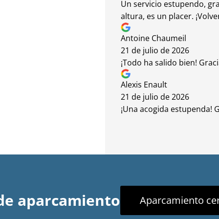
Un servicio estupendo, gra
altura, es un placer. ¡Volve
Antoine Chaumeil
21 de julio de 2026
¡Todo ha salido bien! Graci
Alexis Enault
21 de julio de 2026
¡Una acogida estupenda! Gr
 de aparcamiento
Aparcamiento ce