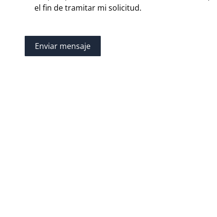
el fin de tramitar mi solicitud.
Enviar mensaje