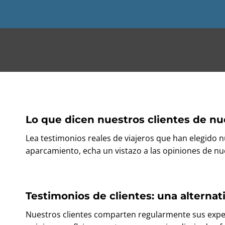
Lo que dicen nuestros clientes de nu
Lea testimonios reales de viajeros que han elegido 
aparcamiento, echa un vistazo a las opiniones de nue
Testimonios de clientes: una alterna
Nuestros clientes comparten regularmente sus exper