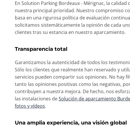
En Solution Parking Bordeaux - Mérignac, la calidad 
nuestra principal prioridad. Nuestro compromiso con
basa en una rigurosa política de evaluación continua
solicitamos sistemáticamente la opinión de cada un
clientes tras su estancia en nuestro aparcamiento.
Transparencia total
Garantizamos la autenticidad de todos los testimoni
Sólo los clientes que realmente han reservado y util
servicios pueden compartir sus opiniones. No hay fil
tanto las opiniones positivas como las negativas, p
contribuyen a nuestra mejora. De hecho, nos esfor
las instalaciones de
Solución de aparcamiento Burd
fotos y vídeos
.
Una amplia experiencia, una visión global