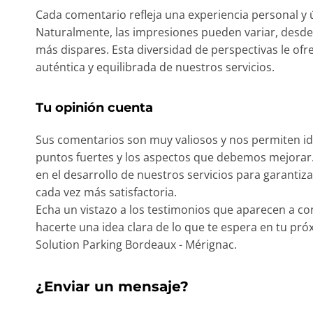
Cada comentario refleja una experiencia personal y 
Naturalmente, las impresiones pueden variar, desde
más dispares. Esta diversidad de perspectivas le ofr
auténtica y equilibrada de nuestros servicios.
Tu opinión cuenta
Sus comentarios son muy valiosos y nos permiten id
puntos fuertes y los aspectos que debemos mejorar.
en el desarrollo de nuestros servicios para garantiz
cada vez más satisfactoria.
Echa un vistazo a los testimonios que aparecen a co
hacerte una idea clara de lo que te espera en tu pr
Solution Parking Bordeaux - Mérignac.
¿Enviar un mensaje?