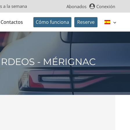
as a la semana
Abonados
Conexión
Contactos
Cómo funciona
Reserve
RDEOS - MÉRIGNAC