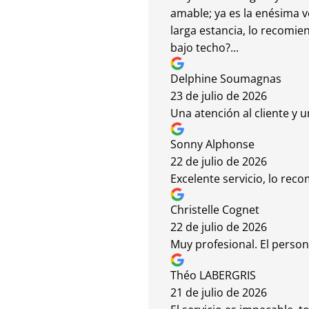
amable; ya es la enésima 
larga estancia, lo recomie
bajo techo?...
Delphine Soumagnas
23 de julio de 2026
Una atención al cliente y 
Sonny Alphonse
22 de julio de 2026
Excelente servicio, lo rec
Christelle Cognet
22 de julio de 2026
Muy profesional. El person
Théo LABERGRIS
21 de julio de 2026