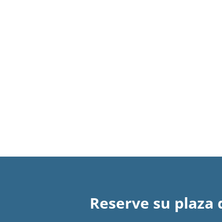
Reserve su plaza