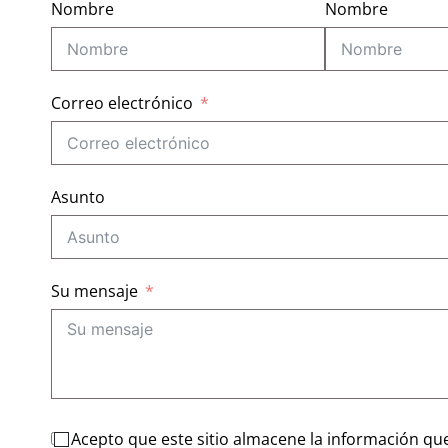
Nombre
Nombre
Correo electrónico
Asunto
Su mensaje
Acepto que este sitio almacene la información que