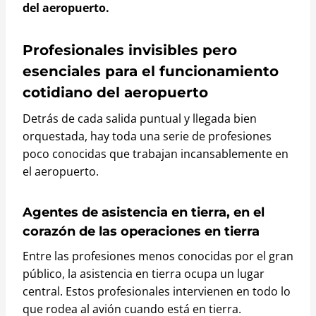
del aeropuerto.
Profesionales invisibles pero
esenciales para el funcionamiento
cotidiano del aeropuerto
Detrás de cada salida puntual y llegada bien
orquestada, hay toda una serie de profesiones
poco conocidas que trabajan incansablemente en
el aeropuerto.
Agentes de asistencia en tierra, en el
corazón de las operaciones en tierra
Entre las profesiones menos conocidas por el gran
público, la asistencia en tierra ocupa un lugar
central. Estos profesionales intervienen en todo lo
que rodea al avión cuando está en tierra.