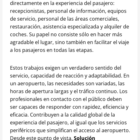
directamente en la experiencia del pasajero:
recepcionistas, personal de información, equipos
de servicio, personal de las áreas comerciales,
restauración, asistencia especializada y alquiler de
coches. Su papel no consiste sólo en hacer más
agradable el lugar, sino también en facilitar el viaje
a los pasajeros en todas las etapas.
Estos trabajos exigen un verdadero sentido del
servicio, capacidad de reacción y adaptabilidad. En
un aeropuerto, las necesidades son variadas, las
horas de apertura largas y el tráfico continuo. Los
profesionales en contacto con el público deben
ser capaces de responder con rapidez, eficiencia y
eficacia. Contribuyen a la calidad global de la
experiencia del pasajero, al igual que los servicios
periféricos que simplifican el acceso al aeropuerto.
Desde este punto de vista,
Solución