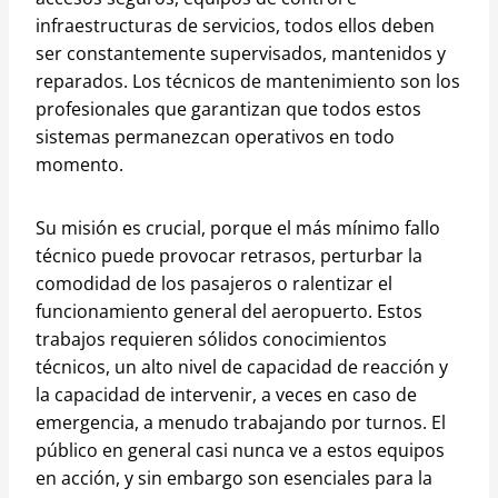
infraestructuras de servicios, todos ellos deben
ser constantemente supervisados, mantenidos y
reparados. Los técnicos de mantenimiento son los
profesionales que garantizan que todos estos
sistemas permanezcan operativos en todo
momento.
Su misión es crucial, porque el más mínimo fallo
técnico puede provocar retrasos, perturbar la
comodidad de los pasajeros o ralentizar el
funcionamiento general del aeropuerto. Estos
trabajos requieren sólidos conocimientos
técnicos, un alto nivel de capacidad de reacción y
la capacidad de intervenir, a veces en caso de
emergencia, a menudo trabajando por turnos. El
público en general casi nunca ve a estos equipos
en acción, y sin embargo son esenciales para la