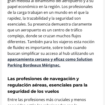
gran medida al dinamismo del aeropuerto y a su
papel económico en la región. Los profesionales
de la carga trabajan en un mundo en el que la
rapidez, la trazabilidad y la seguridad son
esenciales. Su presencia demuestra claramente
que un aeropuerto es un centro de tráfico
complejo, donde se cruzan muchos flujos
diferentes. También para los viajeros esta noción
de fluidez es importante, sobre todo cuando
buscan simplificar su acceso al hub utilizando un
aparcamiento cercano y eficaz como Solution
Parking Bordeaux Mérignac.
Las profesiones de navegación y
regulación aéreas, esenciales para la
seguridad de los vuelos
Entre las profesiones más cruciales y menos