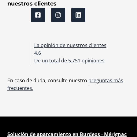
nuestros clientes
La opinión de nuestros clientes
4.6
De un total de 5.751 opiniones
En caso de duda, consulte nuestro
preguntas más
frecuentes.
Solución de aparcamiento en Burdeos - Mérignac