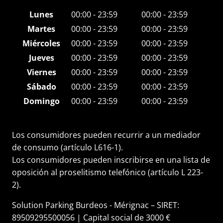
Lunes
00:00 - 23:59
00:00 - 23:59
Martes
00:00 - 23:59
00:00 - 23:59
Miércoles
00:00 - 23:59
00:00 - 23:59
Jueves
00:00 - 23:59
00:00 - 23:59
Viernes
00:00 - 23:59
00:00 - 23:59
Sábado
00:00 - 23:59
00:00 - 23:59
Domingo
00:00 - 23:59
00:00 - 23:59
Los consumidores pueden recurrir a un mediador
de consumo (artículo L616-1).
Los consumidores pueden inscribirse en una lista de
oposición al proselitismo telefónico (artículo L 223-
2).
Solution Parking Burdeos - Mérignac – SIRET:
89509295500056 | Capital social de 3000 €