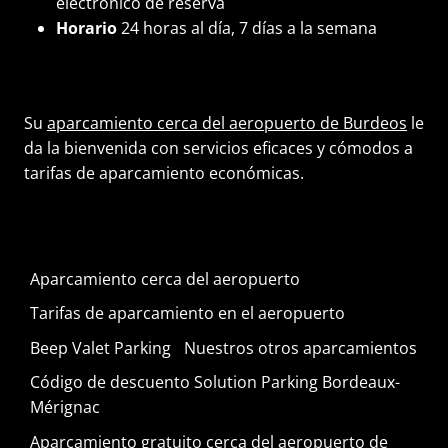
electrónico de reserva
Horario
24 horas al día, 7 días a la semana
Su
aparcamiento cerca del aeropuerto de Burdeos
le
da la bienvenida con servicios eficaces y cómodos a
tarifas de aparcamiento económicas.
Aparcamiento cerca del aeropuerto
Tarifas de aparcamiento en el aeropuerto
Beep Valet Parking
Nuestros otros aparcamientos
Código de descuento Solution Parking Bordeaux-
Mérignac
Aparcamiento gratuito cerca del aeropuerto de