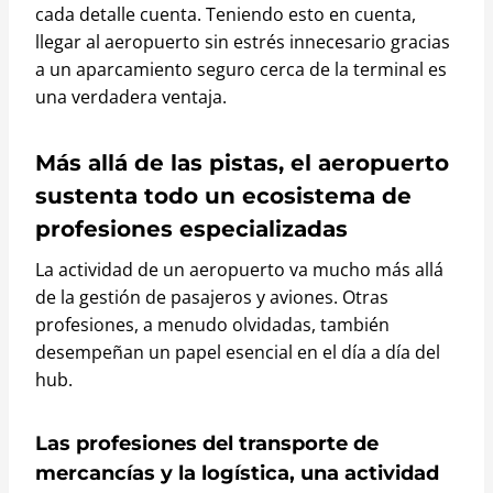
cada detalle cuenta. Teniendo esto en cuenta,
llegar al aeropuerto sin estrés innecesario gracias
a un aparcamiento seguro cerca de la terminal es
una verdadera ventaja.
Más allá de las pistas, el aeropuerto
sustenta todo un ecosistema de
profesiones especializadas
La actividad de un aeropuerto va mucho más allá
de la gestión de pasajeros y aviones. Otras
profesiones, a menudo olvidadas, también
desempeñan un papel esencial en el día a día del
hub.
Las profesiones del transporte de
mercancías y la logística, una actividad