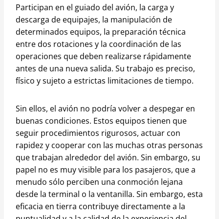
Participan en el guiado del avión, la carga y
descarga de equipajes, la manipulación de
determinados equipos, la preparación técnica
entre dos rotaciones y la coordinación de las
operaciones que deben realizarse rápidamente
antes de una nueva salida. Su trabajo es preciso,
físico y sujeto a estrictas limitaciones de tiempo.
Sin ellos, el avión no podría volver a despegar en
buenas condiciones. Estos equipos tienen que
seguir procedimientos rigurosos, actuar con
rapidez y cooperar con las muchas otras personas
que trabajan alrededor del avión. Sin embargo, su
papel no es muy visible para los pasajeros, que a
menudo sólo perciben una conmoción lejana
desde la terminal o la ventanilla. Sin embargo, esta
eficacia en tierra contribuye directamente a la
puntualidad y a la calidad de la experiencia del