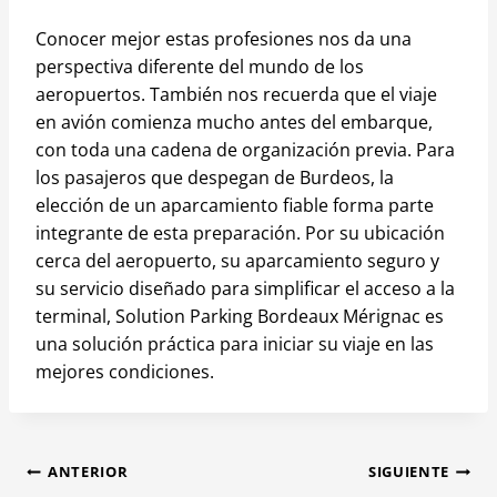
Conocer mejor estas profesiones nos da una
perspectiva diferente del mundo de los
aeropuertos. También nos recuerda que el viaje
en avión comienza mucho antes del embarque,
con toda una cadena de organización previa. Para
los pasajeros que despegan de Burdeos, la
elección de un aparcamiento fiable forma parte
integrante de esta preparación. Por su ubicación
cerca del aeropuerto, su aparcamiento seguro y
su servicio diseñado para simplificar el acceso a la
terminal, Solution Parking Bordeaux Mérignac es
una solución práctica para iniciar su viaje en las
mejores condiciones.
Navegación
ANTERIOR
SIGUIENTE