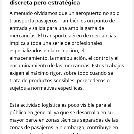
discreta pero estratégica
A menudo olvidamos que un aeropuerto no sólo
transporta pasajeros. También es un punto de
entrada y salida para una amplia gama de
mercancías. El transporte aéreo de mercancías
implica a toda una serie de profesionales
especializados en la recepción, el
almacenamiento, la manipulación, el control y el
encaminamiento de las mercancías. Estos trabajos
exigen el máximo rigor, sobre todo cuando se
trata de productos sensibles, perecederos o
sujetos a normativas específicas.
Esta actividad logística es poco visible para el
público en general, ya que se desarrolla en su
mayor parte en zonas técnicas separadas de las
zonas de pasajeros. Sin embargo, contribuye en