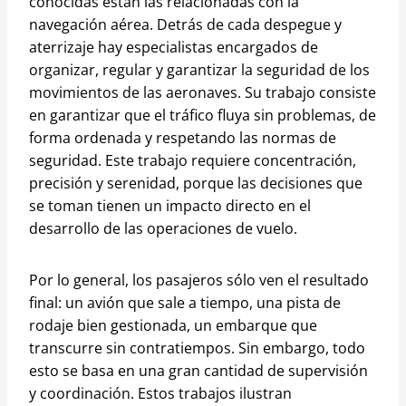
conocidas están las relacionadas con la
navegación aérea. Detrás de cada despegue y
aterrizaje hay especialistas encargados de
organizar, regular y garantizar la seguridad de los
movimientos de las aeronaves. Su trabajo consiste
en garantizar que el tráfico fluya sin problemas, de
forma ordenada y respetando las normas de
seguridad. Este trabajo requiere concentración,
precisión y serenidad, porque las decisiones que
se toman tienen un impacto directo en el
desarrollo de las operaciones de vuelo.
Por lo general, los pasajeros sólo ven el resultado
final: un avión que sale a tiempo, una pista de
rodaje bien gestionada, un embarque que
transcurre sin contratiempos. Sin embargo, todo
esto se basa en una gran cantidad de supervisión
y coordinación. Estos trabajos ilustran