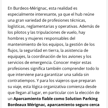
En Burdeos-Mérignac, esta realidad es
especialmente interesante, ya que el hub reúne
una gran variedad de profesiones técnicas,
logísticas, reglamentarias y operativas. Además de
los pilotos y las tripulaciones de vuelo, hay
hombres y mujeres responsables del
mantenimiento de los equipos, la gestión de los
flujos, la seguridad en tierra, la asistencia de
equipajes, la coordinación de los aviones y los
servicios de emergencia. Conocer mejor estas
profesiones significa también comprender todo lo
que interviene para garantizar una salida sin
contratiempos. Y para los viajeros que preparan
su viaje, esta lógica organizativa comienza desde
que llegan al lugar, en particular con la elección de
un
Aparcamiento fiable como Solution Parking
Bordeaux Mérignac, aparcamiento seguro cerca