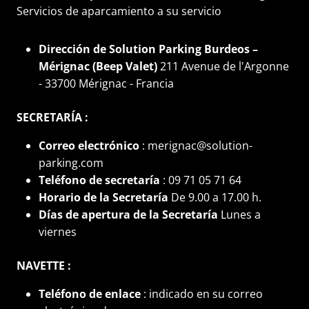
Servicios de aparcamiento a su servicio
Dirección de Solution Parking Burdeos –
Mérignac (Beep Valet)
211 Avenue de l'Argonne
- 33700 Mérignac - Francia
SECRETARÍA :
Correo electrónico
: merignac@solution-
parking.com
Teléfono de secretaría
: 09 71 05 71 64
Horario de la Secretaría
De 9.00 a 17.00 h.
Días de apertura de la Secretaría
Lunes a
viernes
NAVETTE :
Teléfono de enlace
: indicado en su correo