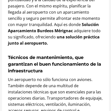
pasajero. Con el mismo espíritu, planificar la
llegada al aeropuerto con un aparcamiento
sencillo y seguro permite afrontar este momento
con mayor tranquilidad. Aquí es donde
Solución
Aparcamiento Burdeos Mérignac
adquiere todo
su significado, ofreciendo
una solución práctica
junto al aeropuerto.
Técnicos de mantenimiento, que
garantizan el buen funcionamiento de la
infraestructura
Un aeropuerto no sólo funciona con aviones.
También depende de una multitud de
instalaciones técnicas que son esenciales para las
operaciones diarias. Transportadores de equipaje,
sistemas eléctricos, ventilación, iluminación,
accesos seguros, equipos de control e