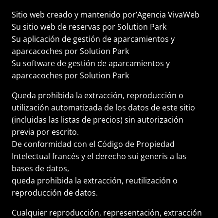
Sitio web creado y mantenido por’
Agencia VivaWeb
Su
sitio web de reservas
por Solution Park
Su
aplicación de gestión de aparcamientos y
aparcacoches
por Solution Park
Su
software de gestión de aparcamientos y
aparcacoches
por Solution Park
Queda prohibida la extracción, reproducción o
utilización automatizada de los datos de este sitio
(incluidas las listas de precios) sin autorización
previa por escrito.
De conformidad con el Código de Propiedad
Intelectual francés y el derecho sui generis a las
bases de datos,
queda prohibida la extracción, reutilización o
reproducción de datos.
Cualquier reproducción, representación, extracción