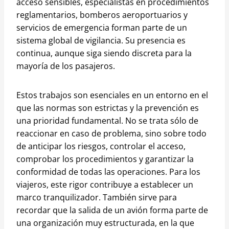
acceso sensibles, especialistas en procedimientos
reglamentarios, bomberos aeroportuarios y
servicios de emergencia forman parte de un
sistema global de vigilancia. Su presencia es
continua, aunque siga siendo discreta para la
mayoría de los pasajeros.
Estos trabajos son esenciales en un entorno en el
que las normas son estrictas y la prevención es
una prioridad fundamental. No se trata sólo de
reaccionar en caso de problema, sino sobre todo
de anticipar los riesgos, controlar el acceso,
comprobar los procedimientos y garantizar la
conformidad de todas las operaciones. Para los
viajeros, este rigor contribuye a establecer un
marco tranquilizador. También sirve para
recordar que la salida de un avión forma parte de
una organización muy estructurada, en la que