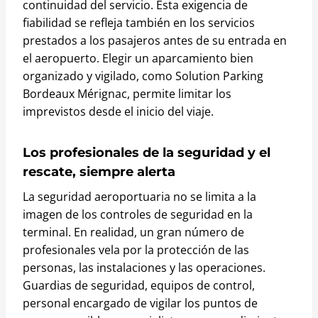
continuidad del servicio. Esta exigencia de
fiabilidad se refleja también en los servicios
prestados a los pasajeros antes de su entrada en
el aeropuerto. Elegir un aparcamiento bien
organizado y vigilado, como Solution Parking
Bordeaux Mérignac, permite limitar los
imprevistos desde el inicio del viaje.
Los profesionales de la seguridad y el
rescate, siempre alerta
La seguridad aeroportuaria no se limita a la
imagen de los controles de seguridad en la
terminal. En realidad, un gran número de
profesionales vela por la protección de las
personas, las instalaciones y las operaciones.
Guardias de seguridad, equipos de control,
personal encargado de vigilar los puntos de