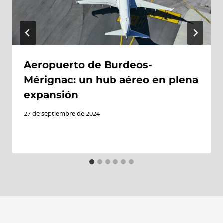
Aeropuerto de Burdeos-
Mérignac: un hub aéreo en plena
expansión
27 de septiembre de 2024