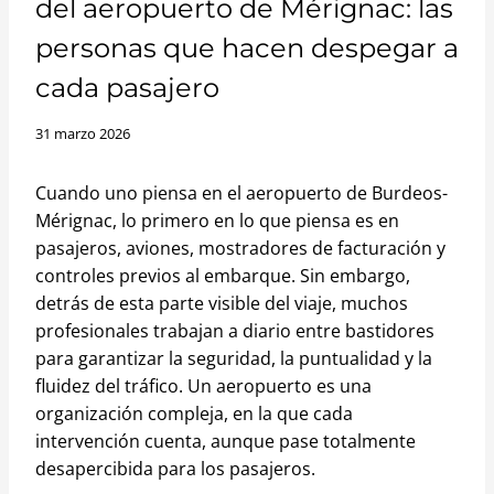
del aeropuerto de Mérignac: las
personas que hacen despegar a
cada pasajero
31 marzo 2026
Cuando uno piensa en el aeropuerto de Burdeos-
Mérignac, lo primero en lo que piensa es en
pasajeros, aviones, mostradores de facturación y
controles previos al embarque. Sin embargo,
detrás de esta parte visible del viaje, muchos
profesionales trabajan a diario entre bastidores
para garantizar la seguridad, la puntualidad y la
fluidez del tráfico. Un aeropuerto es una
organización compleja, en la que cada
intervención cuenta, aunque pase totalmente
desapercibida para los pasajeros.