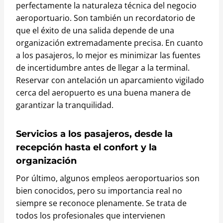
perfectamente la naturaleza técnica del negocio
aeroportuario. Son también un recordatorio de
que el éxito de una salida depende de una
organización extremadamente precisa. En cuanto
a los pasajeros, lo mejor es minimizar las fuentes
de incertidumbre antes de llegar a la terminal.
Reservar con antelación un aparcamiento vigilado
cerca del aeropuerto es una buena manera de
garantizar la tranquilidad.
Servicios a los pasajeros, desde la
recepción hasta el confort y la
organización
Por último, algunos empleos aeroportuarios son
bien conocidos, pero su importancia real no
siempre se reconoce plenamente. Se trata de
todos los profesionales que intervienen