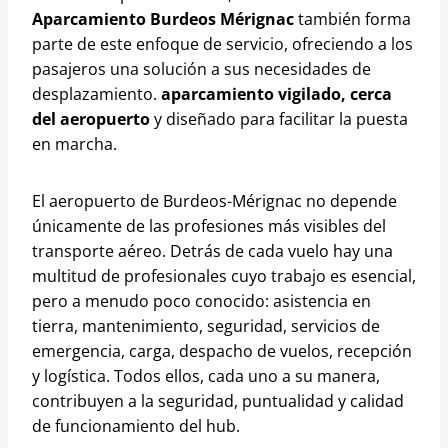
Aparcamiento Burdeos Mérignac
también forma
parte de este enfoque de servicio, ofreciendo a los
pasajeros una solución a sus necesidades de
desplazamiento.
aparcamiento vigilado, cerca
del aeropuerto
y diseñado para facilitar la puesta
en marcha.
El aeropuerto de Burdeos-Mérignac no depende
únicamente de las profesiones más visibles del
transporte aéreo. Detrás de cada vuelo hay una
multitud de profesionales cuyo trabajo es esencial,
pero a menudo poco conocido: asistencia en
tierra, mantenimiento, seguridad, servicios de
emergencia, carga, despacho de vuelos, recepción
y logística. Todos ellos, cada uno a su manera,
contribuyen a la seguridad, puntualidad y calidad
de funcionamiento del hub.