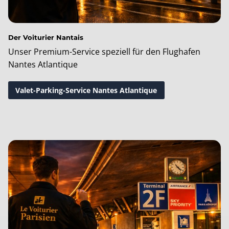
Der Voiturier Nantais
Unser Premium-Service speziell für den Flughafen
Nantes Atlantique
Valet-Parking-Service Nantes Atlantique