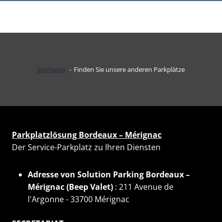
Startseite
Finden Sie unsere anderen Parkplätze
Parkplatzlösung Bordeaux – Mérignac
Der Service-Parkplatz zu Ihren Diensten
Adresse von Solution Parking Bordeaux –
Mérignac (Beep Valet)
: 211 Avenue de
l'Argonne - 33700 Mérignac