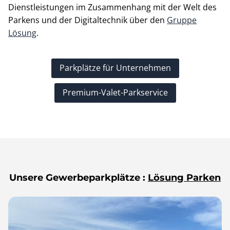
Dienstleistungen im Zusammenhang mit der Welt des
Parkens und der Digitaltechnik über den
Gruppe
Lösung
.
Parkplätze für Unternehmen
Premium-Valet-Parkservice
Unsere Gewerbeparkplätze :
Lösung Parken