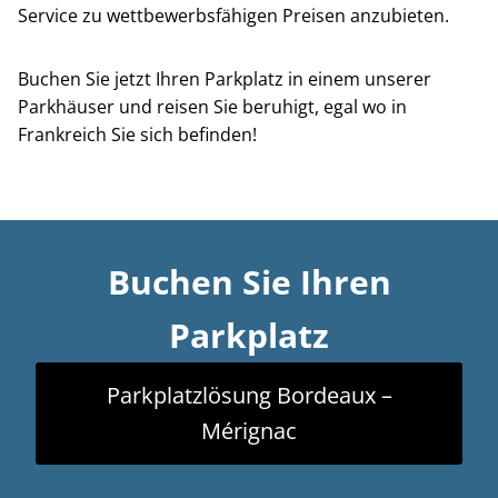
Service zu wettbewerbsfähigen Preisen anzubieten.
Buchen Sie jetzt Ihren Parkplatz in einem unserer
Parkhäuser und reisen Sie beruhigt, egal wo in
Frankreich Sie sich befinden!
Buchen Sie Ihren
Parkplatz
Parkplatzlösung Bordeaux –
Mérignac