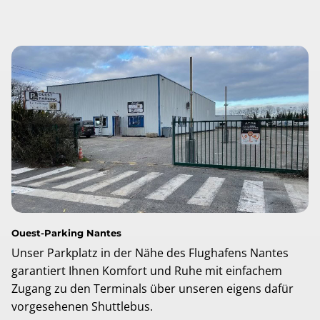
Ouest-Parking Nantes
Unser Parkplatz in der Nähe des Flughafens Nantes
garantiert Ihnen Komfort und Ruhe mit einfachem
Zugang zu den Terminals über unseren eigens dafür
vorgesehenen Shuttlebus.