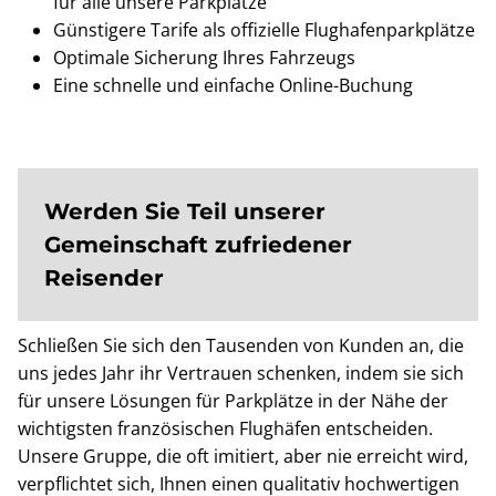
für alle unsere Parkplätze
Günstigere Tarife als offizielle Flughafenparkplätze
Optimale Sicherung Ihres Fahrzeugs
Eine schnelle und einfache Online-Buchung
Werden Sie Teil unserer
Gemeinschaft zufriedener
Reisender
Schließen Sie sich den Tausenden von Kunden an, die
uns jedes Jahr ihr Vertrauen schenken, indem sie sich
für unsere Lösungen für Parkplätze in der Nähe der
wichtigsten französischen Flughäfen entscheiden.
Unsere Gruppe, die oft imitiert, aber nie erreicht wird,
verpflichtet sich, Ihnen einen qualitativ hochwertigen