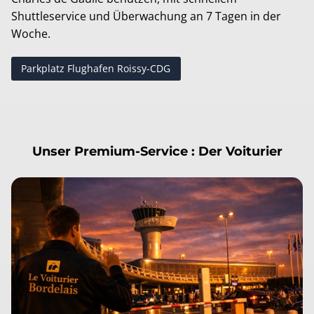
Shuttleservice und Überwachung an 7 Tagen in der
Woche.
Parkplatz Flughafen Roissy-CDG
Unser Premium-Service :
Der Voiturier