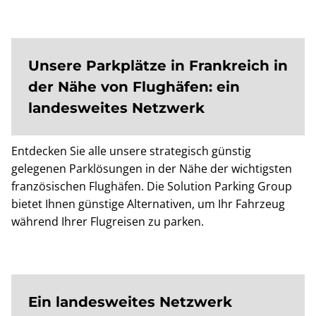
Unsere Parkplätze in Frankreich in
der Nähe von Flughäfen: ein
landesweites Netzwerk
Entdecken Sie alle unsere strategisch günstig
gelegenen Parklösungen in der Nähe der wichtigsten
französischen Flughäfen. Die Solution Parking Group
bietet Ihnen günstige Alternativen, um Ihr Fahrzeug
während Ihrer Flugreisen zu parken.
Ein landesweites Netzwerk