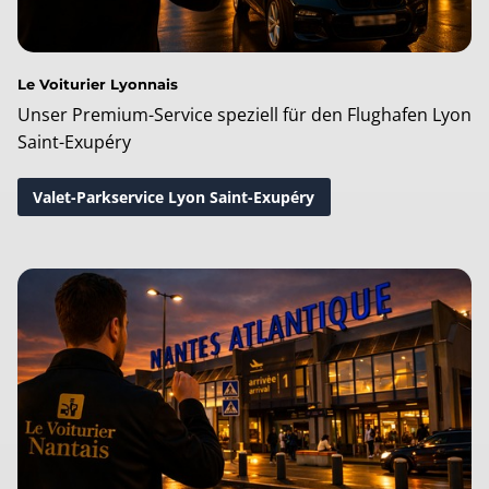
Le Voiturier Lyonnais
Unser Premium-Service speziell für den Flughafen Lyon
Saint-Exupéry
Valet-Parkservice Lyon Saint-Exupéry