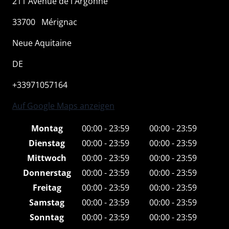
211 Avenue de l'Argonne
33700
Mérignac
Neue Aquitaine
DE
+33971057164
Auf Google Maps anzeigen
Montag
00:00 - 23:59
00:00 - 23:59
Dienstag
00:00 - 23:59
00:00 - 23:59
Mittwoch
00:00 - 23:59
00:00 - 23:59
Donnerstag
00:00 - 23:59
00:00 - 23:59
Freitag
00:00 - 23:59
00:00 - 23:59
Samstag
00:00 - 23:59
00:00 - 23:59
Sonntag
00:00 - 23:59
00:00 - 23:59