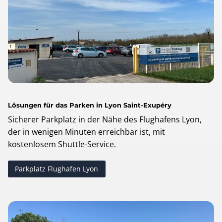
Lösungen für das Parken in Lyon Saint-Exupéry
Sicherer Parkplatz in der Nähe des Flughafens Lyon,
der in wenigen Minuten erreichbar ist, mit
kostenlosem Shuttle-Service.
Parkplatz Flughafen Lyon