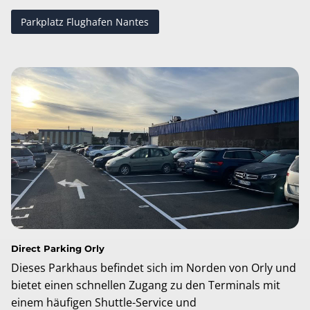
Parkplatz Flughafen Nantes
Direct Parking Orly
Dieses Parkhaus befindet sich im Norden von Orly und
bietet einen schnellen Zugang zu den Terminals mit
einem häufigen Shuttle-Service und