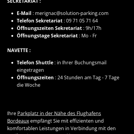
SECRETARIAT :
E-Mail
: merignac@solution-parking.com
Telefon Sekretariat
: 09 71 05 71 64
Öffnungszeiten Sekretariat
: 9h/17h
Öffnungstage Sekretariat
: Mo - Fr
NAVETTE :
Telefon Shuttle
: in Ihrer Buchungsmail
eingetragen
Öffnungszeiten
: 24 Stunden am Tag - 7 Tage
die Woche
Ihre
Parkplatz in der Nähe des Flughafens
Bordeaux
empfängt Sie mit effizienten und
komfortablen Leistungen in Verbindung mit den