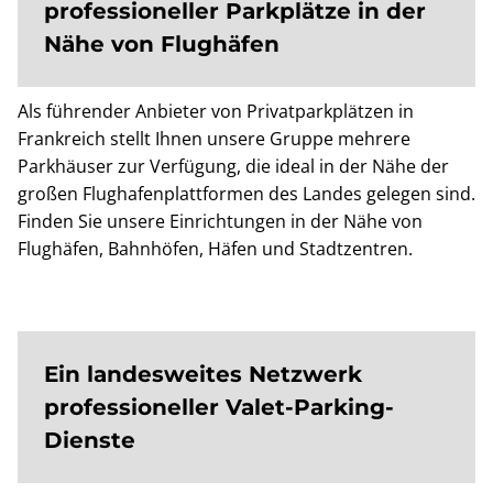
professioneller Parkplätze in der
Nähe von Flughäfen
Als führender Anbieter von Privatparkplätzen in
Frankreich stellt Ihnen unsere Gruppe mehrere
Parkhäuser zur Verfügung, die ideal in der Nähe der
großen Flughafenplattformen des Landes gelegen sind.
Finden Sie unsere Einrichtungen in der Nähe von
Flughäfen, Bahnhöfen, Häfen und Stadtzentren.
Ein landesweites Netzwerk
professioneller Valet-Parking-
Dienste