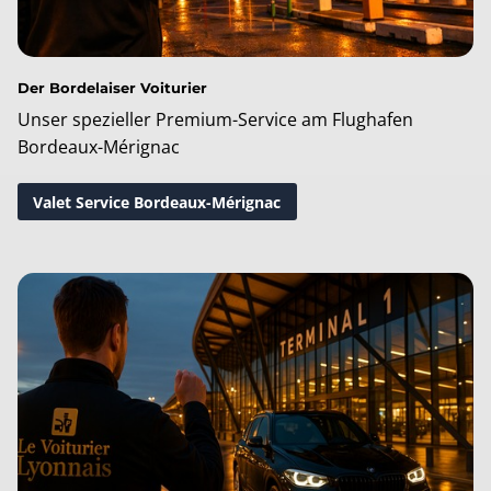
Der Bordelaiser Voiturier
Unser spezieller Premium-Service am Flughafen
Bordeaux-Mérignac
Valet Service Bordeaux-Mérignac