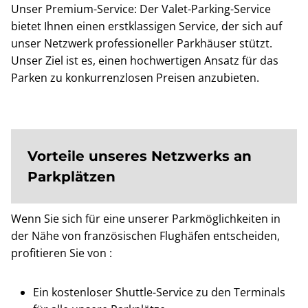
Unser Premium-Service: Der Valet-Parking-Service
bietet Ihnen einen erstklassigen Service, der sich auf
unser Netzwerk professioneller Parkhäuser stützt.
Unser Ziel ist es, einen hochwertigen Ansatz für das
Parken zu konkurrenzlosen Preisen anzubieten.
Vorteile unseres Netzwerks an
Parkplätzen
Wenn Sie sich für eine unserer Parkmöglichkeiten in
der Nähe von französischen Flughäfen entscheiden,
profitieren Sie von :
Ein kostenloser Shuttle-Service zu den Terminals