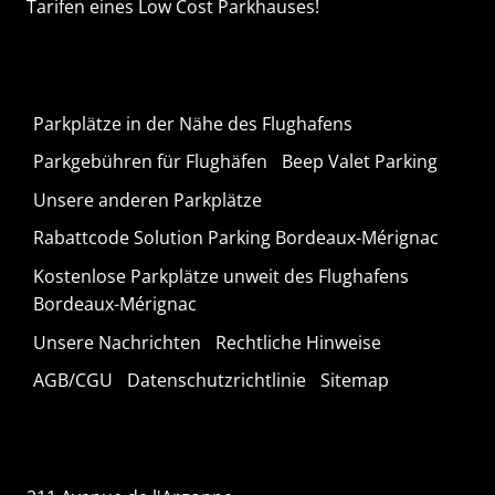
Tarifen eines Low Cost Parkhauses!
Parkplätze in der Nähe des Flughafens
Parkgebühren für Flughäfen
Beep Valet Parking
Unsere anderen Parkplätze
Rabattcode Solution Parking Bordeaux-Mérignac
Kostenlose Parkplätze unweit des Flughafens
Bordeaux-Mérignac
Unsere Nachrichten
Rechtliche Hinweise
AGB/CGU
Datenschutzrichtlinie
Sitemap