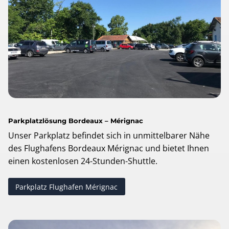
Parkplatzlösung Bordeaux – Mérignac
Unser Parkplatz befindet sich in unmittelbarer Nähe
des Flughafens Bordeaux Mérignac und bietet Ihnen
einen kostenlosen 24-Stunden-Shuttle.
Parkplatz Flughafen Mérignac