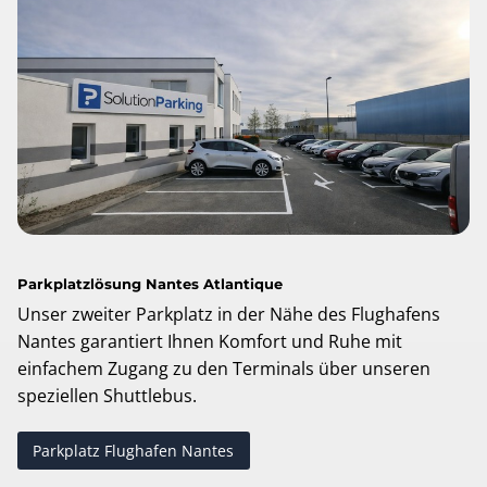
Parkplatzlösung Nantes Atlantique
Unser zweiter Parkplatz in der Nähe des Flughafens
Nantes garantiert Ihnen Komfort und Ruhe mit
einfachem Zugang zu den Terminals über unseren
speziellen Shuttlebus.
Parkplatz Flughafen Nantes