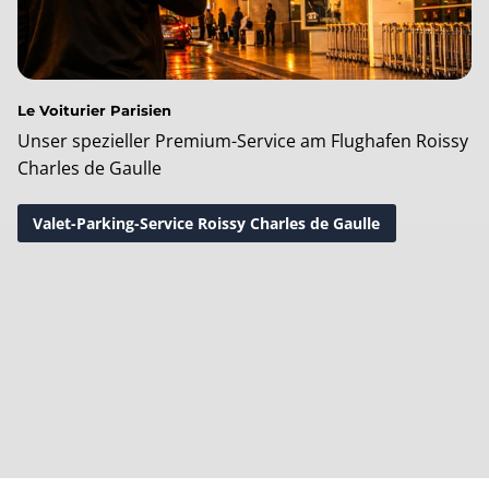
Le Voiturier Parisien
Unser spezieller Premium-Service am Flughafen Roissy
Charles de Gaulle
Valet-Parking-Service Roissy Charles de Gaulle