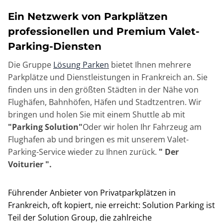
Ein Netzwerk von Parkplätzen
professionellen und Premium Valet-
Parking-Diensten
Die Gruppe
Lösung Parken
bietet Ihnen mehrere
Parkplätze und Dienstleistungen in Frankreich an. Sie
finden uns in den größten Städten in der Nähe von
Flughäfen, Bahnhöfen, Häfen und Stadtzentren. Wir
bringen und holen Sie mit einem Shuttle ab mit
"Parking Solution"
Oder wir holen Ihr Fahrzeug am
Flughafen ab und bringen es mit unserem Valet-
Parking-Service wieder zu Ihnen zurück.
" Der
Voiturier ".
Führender Anbieter von Privatparkplätzen in
Frankreich, oft kopiert, nie erreicht: Solution Parking ist
Teil der Solution Group, die zahlreiche