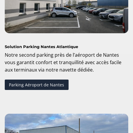
Solution Parking Nantes Atlantique
Notre second parking près de l’aéroport de Nantes
vous garantit confort et tranquillité avec accès facile
aux terminaux via notre navette dédiée.
Parking Aéroport de Nantes