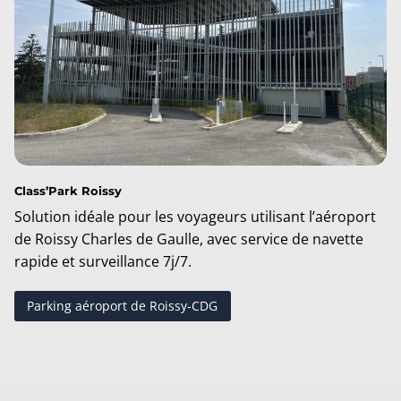
Class’Park Roissy
Solution idéale pour les voyageurs utilisant l’aéroport
de Roissy Charles de Gaulle, avec service de navette
rapide et surveillance 7j/7.
Parking aéroport de Roissy-CDG