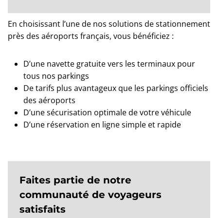
En choisissant l’une de nos solutions de stationnement
près des aéroports français, vous bénéficiez :
D’une navette gratuite vers les terminaux pour
tous nos parkings
De tarifs plus avantageux que les parkings officiels
des aéroports
D’une sécurisation optimale de votre véhicule
D’une réservation en ligne simple et rapide
Faites partie de notre
communauté de voyageurs
satisfaits