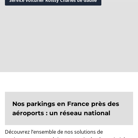
Service voiturier Roissy Charles de Gaulle
Nos parkings en France près des
aéroports : un réseau national
Découvrez l’ensemble de nos solutions de