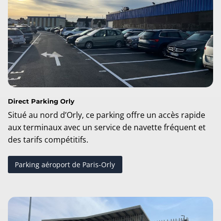
Direct Parking Orly
Situé au nord d’Orly, ce parking offre un accès rapide
aux terminaux avec un service de navette fréquent et
des tarifs compétitifs.
Parking aéroport de Paris-Orly