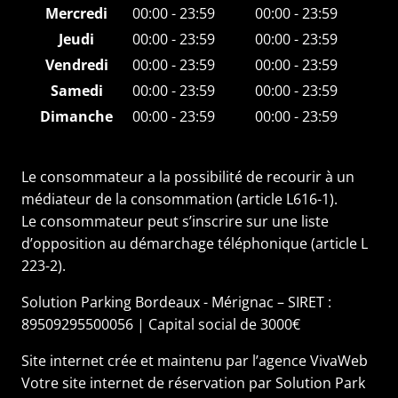
Mercredi
00:00 - 23:59
00:00 - 23:59
Jeudi
00:00 - 23:59
00:00 - 23:59
Vendredi
00:00 - 23:59
00:00 - 23:59
Samedi
00:00 - 23:59
00:00 - 23:59
Dimanche
00:00 - 23:59
00:00 - 23:59
Le consommateur a la possibilité de recourir à un
médiateur de la consommation (article L616-1).
Le consommateur peut s’inscrire sur une liste
d’opposition au démarchage téléphonique (article L
223-2).
Solution Parking Bordeaux - Mérignac – SIRET :
89509295500056 | Capital social de 3000€
Site internet crée et maintenu par l’
agence VivaWeb
Votre
site internet de réservation
par Solution Park