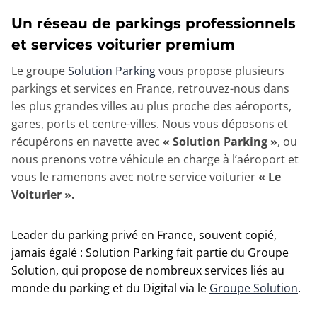
Un réseau de parkings
professionnels
et services voiturier premium
Le groupe
Solution Parking
vous propose plusieurs
parkings et services en France, retrouvez-nous dans
les plus grandes villes au plus proche des aéroports,
gares, ports et centre-villes. Nous vous déposons et
récupérons en navette avec
« Solution Parking »
, ou
nous prenons votre véhicule en charge à l’aéroport et
vous le ramenons avec notre service voiturier
« Le
Voiturier ».
Leader du parking privé en France, souvent copié,
jamais égalé : Solution Parking fait partie du Groupe
Solution, qui propose de nombreux services liés au
monde du parking et du Digital via le
Groupe Solution
.