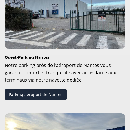
Ouest-Parking Nantes
Notre parking près de l’aéroport de Nantes vous
garantit confort et tranquillité avec accès facile aux
terminaux via notre navette dédiée.
Parking aéroport de Nantes