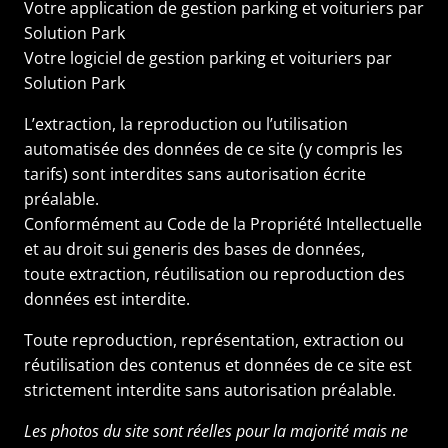
Votre
application de gestion parking et voituriers
par
Solution Park
Votre
logiciel de gestion parking et voituriers
par
Solution Park
L’extraction, la reproduction ou l’utilisation
automatisée des données de ce site (y compris les
tarifs) sont interdites sans autorisation écrite
préalable.
Conformément au Code de la Propriété Intellectuelle
et au droit sui generis des bases de données,
toute extraction, réutilisation ou reproduction des
données est interdite.
Toute reproduction, représentation, extraction ou
réutilisation des contenus et données de ce site est
strictement interdite sans autorisation préalable.
Les photos du site sont réelles pour la majorité mais ne