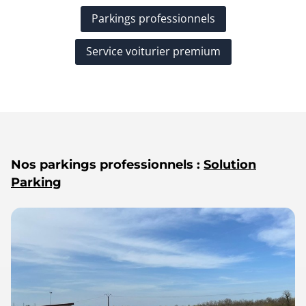
Parkings professionnels
Service voiturier premium
Nos parkings professionnels :
Solution
Parking