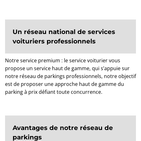
Un réseau national de services
voituriers professionnels
Notre service premium : le service voiturier vous
propose un service haut de gamme, qui s’appuie sur
notre réseau de parkings professionnels, notre objectif
est de proposer une approche haut de gamme du
parking à prix défiant toute concurrence.
Avantages de notre réseau de
parkings