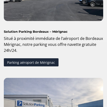
Solution Parking Bordeaux – Mérignac
Situé à proximité immédiate de l’aéroport de Bordeaux
Mérignac, notre parking vous offre navette gratuite
24h/24.
Parking aéroport de Mérignac