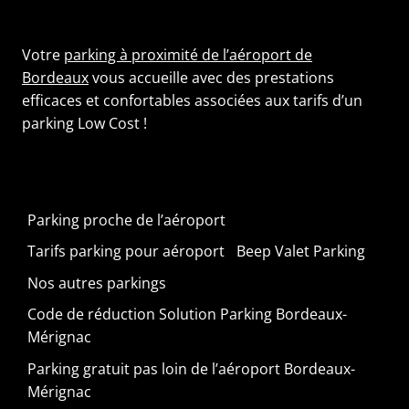
Votre
parking à proximité de l’aéroport de
Bordeaux
vous accueille avec des prestations
efficaces et confortables associées aux tarifs d’un
parking Low Cost !
Parking proche de l’aéroport
Tarifs parking pour aéroport
Beep Valet Parking
Nos autres parkings
Code de réduction Solution Parking Bordeaux-
Mérignac
Parking gratuit pas loin de l’aéroport Bordeaux-
Mérignac