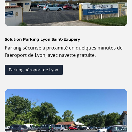
Solution Parking Lyon Saint-Exupéry
Parking sécurisé à proximité en quelques minutes de
l’aéroport de Lyon, avec navette gratuite.
Parking aéroport de Lyon