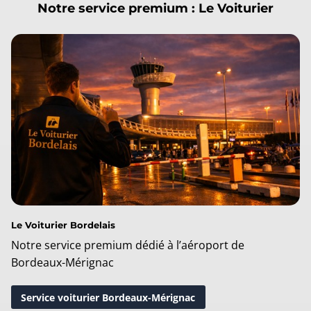
Notre service premium :
Le Voiturier
Le Voiturier Bordelais
Notre service premium dédié à l’aéroport de
Bordeaux-Mérignac
Service voiturier Bordeaux-Mérignac