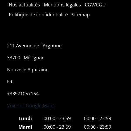
Nos actualités
Mentions légales
CGV/CGU
Politique de confidentialité
Sitemap
211 Avenue de l'Argonne
33700
Mérignac
Nouvelle Aquitaine
FR
+33971057164
Voir sur Google Maps
Lundi
00:00 - 23:59
00:00 - 23:59
Mardi
00:00 - 23:59
00:00 - 23:59