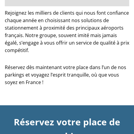
Rejoignez les milliers de clients qui nous font confiance
chaque année en choisissant nos solutions de
stationnement à proximité des principaux aéroports
français. Notre groupe, souvent imité mais jamais
égalé, s’engage à vous offrir un service de qualité à prix
compétitif.
Réservez dès maintenant votre place dans l’un de nos
parkings et voyagez l’esprit tranquille, où que vous
soyez en France !
Réservez votre place de