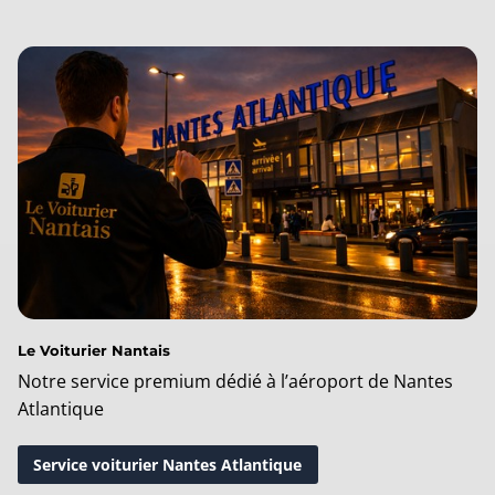
Le Voiturier Nantais
Notre service premium dédié à l’aéroport de Nantes
Atlantique
Service voiturier Nantes Atlantique