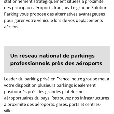
stationnement stratégiquement situées à proximité
des principaux aéroports français. Le groupe Solution
Parking vous propose des alternatives avantageuses
pour garer votre véhicule lors de vos déplacements
aériens.
Un réseau national de parkings
professionnels près des aéroports
Leader du parking privé en France, notre groupe met à
votre disposition plusieurs parkings idéalement
positionnés près des grandes plateformes
aéroportuaires du pays. Retrouvez nos infrastructures
à proximité des aéroports, gares, ports et centres-
villes.