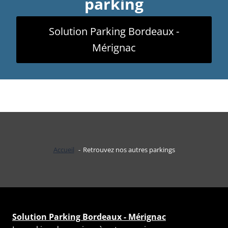
parking
Solution Parking Bordeaux -
Mérignac
Accueil
Retrouvez nos autres parkings
Solution Parking Bordeaux - Mérignac