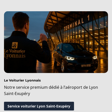
Le Voiturier Lyonnais
Notre service premium dédié à l’aéroport de Lyon
Saint-Exupéry
Service voiturier Lyon Saint-Exupéry