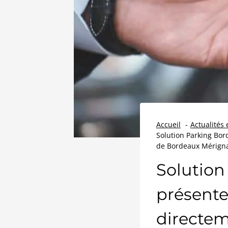
Accueil
Actualités
Solution Parking Bor
de Bordeaux Mérign
Solution
présente
directem