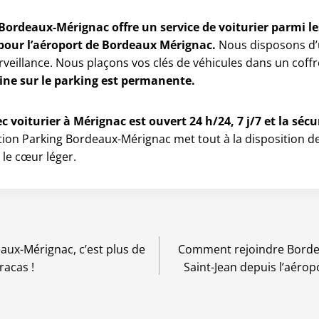
Bordeaux-Mérignac offre un service de voiturier parmi le
s pour l’aéroport de Bordeaux Mérignac.
Nous disposons d
veillance. Nous plaçons vos clés de véhicules dans un coff
ne sur le parking est permanente.
 voiturier à Mérignac est ouvert 24 h/24, 7 j/7 et la sécu
ion Parking Bordeaux-Mérignac met tout à la disposition de
 le cœur léger.
aux-Mérignac, c’est plus de
Comment rejoindre Bordea
racas !
Saint-Jean depuis l’aérop